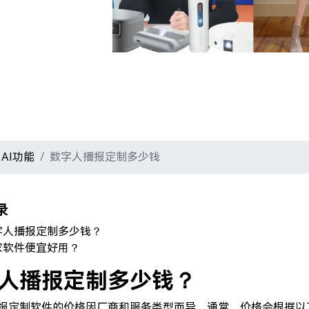
AI功能
数字人播报定制多少钱
录
字人播报定制多少钱？
家软件便宜好用？
人播报定制多少钱？
报定制软件的价格因厂商和服务类型而异。通常，价格会根据以