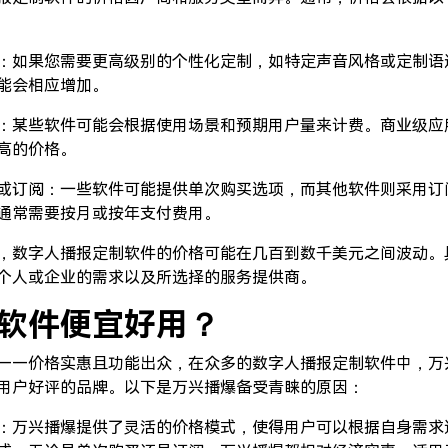
：如果您需要更高级别的个性化定制，如特定声音风格或定制语
能会相应增加。
：某些软件可能会根据使用场景和预期用户量来计费。商业级应
高的价格。
或订阅：一些软件可能提供单次购买选项，而其他软件则采用订
通常需要按月或按年支付费用。
，数字人播报定制软件的价格可能在几百到数千美元之间波动。
个人或企业的需求以及所选择的服务提供商。
软件便宜好用？
——价格实惠且功能出众，在众多的数字人播报定制软件中，万
用户好评的品牌。以下是万兴播爆备受青睐的原因：
：万兴播爆提供了灵活的价格模式，使得用户可以根据自身需求