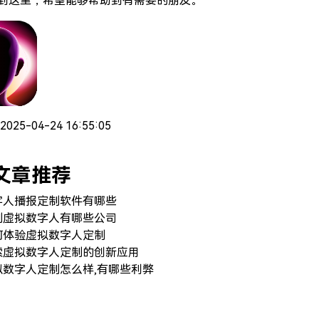
到这里，希望能够帮助到有需要的朋友。
2025-04-24 16:55:05
文章推荐
字人播报定制软件有哪些
制虚拟数字人有哪些公司
何体验虚拟数字人定制
索虚拟数字人定制的创新应用
拟数字人定制怎么样,有哪些利弊