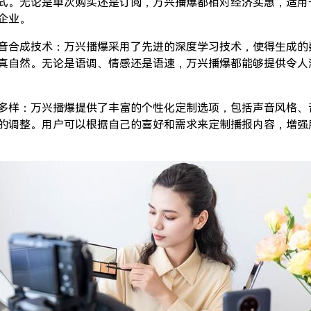
式。无论是单次购买还是订阅，万兴播爆都相对经济实惠，适用
企业。
音合成技术：万兴播爆采用了先进的深度学习技术，使得生成的
真自然。无论是语调、情感还是语速，万兴播爆都能够提供令人
多样：万兴播爆提供了丰富的个性化定制选项，包括声音风格、
的调整。用户可以根据自己的喜好和需求来定制播报内容，增强