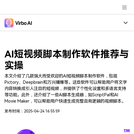
推荐产品
AIGC数字创意
政企服务
创作案例
实用工具
AI短视频脚本制作软件推荐与
核心卖点
新闻中心
实操
适用人群
关于万兴
本文介绍了几款强大而受欢迎的AI短视频脚本制作软件，包括
加入我们
Pictory、Deepbrain和万兴播爆等。这些软件可以帮助用户将文字
内容转换成引人注目的短视频，并提供了个性化设置和多语言支持
等功能。此外，还介绍了一些AI脚本生成器，如ScriptPal和AI
帮助中心
Movie Maker，可以帮助用户快速生成完整且有逻辑的视频脚本。
发布时间：2025-04-24 16:55:59
客服热线：
4000-300624