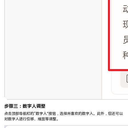
步骤三：
数字人调整
点击顶部导航栏的“数字人”按钮，选择所喜欢的数字人。此外，您还可以
对数字人进行位移、缩放等调整。