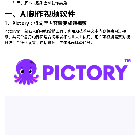
三、脚本-视频-全AI创作实操
一、AI制作视频软件
1、
Pictory：将文字内容转变成短视频
Pictory是一款强大的视频营销工具，利用AI技术将文本内容转换为短视
频。其简单易用的界面适合初学者和专业人士使用。用户可根据需要对视
频进行个性化设置，包括徽标、字体和品牌颜色等。