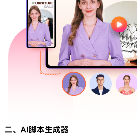
二、AI脚本生成器