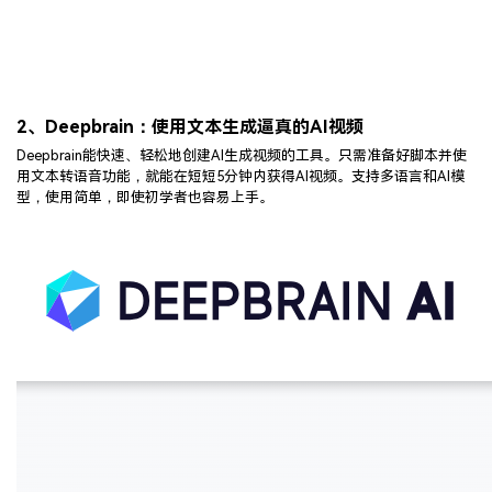
2、
Deepbrain：使用文本生成逼真的AI视频
Deepbrain能快速、轻松地创建AI生成视频的工具。只需准备好脚本并使
用文本转语音功能，就能在短短5分钟内获得AI视频。支持多语言和AI模
型，使用简单，即使初学者也容易上手。