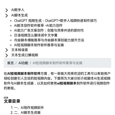
Menu
AI数字人
AI脚本生成
ChatGPT 视频生成：ChatGPT+数字人视频快速制作技巧
AI剧本创作软件推荐 -AI助力创作
AI助力广告文案创作：创意与效率并进的新时代
日语视频怎么翻译成中文字幕
内容脚本模板推荐与内容脚本策划能力提升方法
AI短视频脚本制作软件推荐与实操
文本转语音
文本生成口播视频
首页
AI功能
AI短视频脚本制作软件推荐与实操
在
AI短视频脚本制作软件
方面，有一些强大而受欢迎的工具可以帮助用户
轻松创建引人注目的短视频内容。下面将为大家分别介绍脚本AI生成视频
软件与AI脚本生成器，以及如何使用
ai短视频脚本
制作软件进行视频创作
的教程。
文章目录
一、AI制作视频软件
二、AI脚本生成器