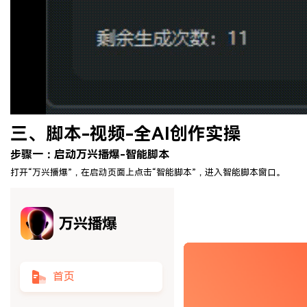
三、脚本-视频-全AI创作实操
步骤一：
启动万兴播爆-智能脚本
打开“万兴播爆”，在启动页面上点击“智能脚本”，进入智能脚本窗口。