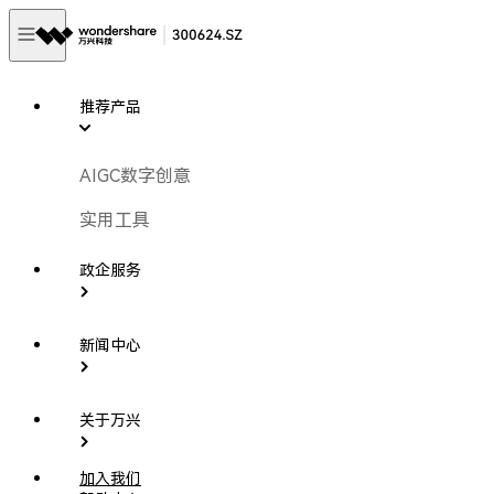
推荐产品
AIGC数字创意
实用工具
政企服务
新闻中心
关于万兴
加入我们