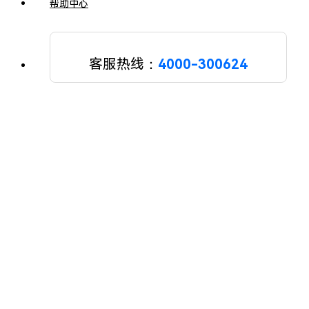
帮助中心
客服热线：
4000-300624