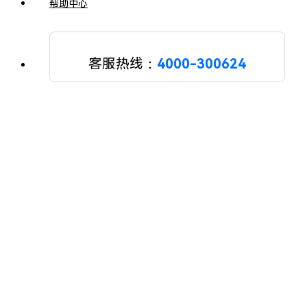
帮助中心
客服热线：
4000-300624