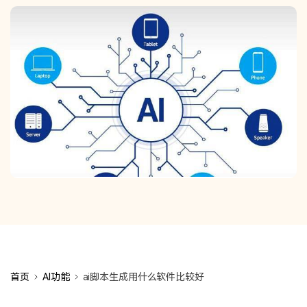
首页
AI功能
ai脚本生成用什么软件比较好