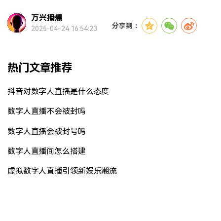
万兴播爆
分享到：
2025-04-24 16:54:23
热门文章推荐
抖音对数字人直播是什么态度
数字人直播不会被封吗
数字人直播会被封号吗
数字人直播间怎么搭建
虚拟数字人直播引领新娱乐潮流