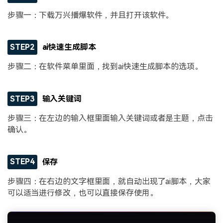
步骤一：下载万兴播爆软件，并且打开该软件。
STEP2
ai快速生成脚本
步骤二：在软件菜单里面，找到ai快速生成脚本的选项。
STEP3
输入关键词
步骤三：在左边的输入框里面输入关键词或者是主题，点击
确认。
STEP4
保存
步骤四：在右边的文字框里面，就自动出现了ai脚本，大家
可以适当进行修改，也可以直接保存使用。