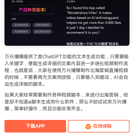
万兴播爆提供了类ChatGPT功能的文本生成功能，只需要输
入关键字，便能生成详细的文案内容进一步进化视频制作流
程，也就是说，大家在使用万兴播爆制作出海营销直播视频
的时候，不需要再为文案而烦恼，只要输入关键词，AI会自
动生成详细的脚本。
如果大家经常需要制作各种视频脚本，来进行出海营销，但
是却不知道ai脚本生成用什么软件，那么不妨试试用万兴播
爆，简单好操作，而且功能非常齐全。
下载APP
在线体验