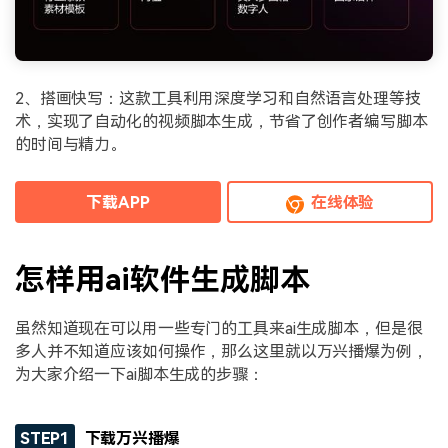
2、搭画快写：这款工具利用深度学习和自然语言处理等技
术，实现了自动化的视频脚本生成，节省了创作者编写脚本
的时间与精力。
下载APP
在线体验
怎样用ai软件生成脚本
虽然知道现在可以用一些专门的工具来ai生成脚本，但是很
多人并不知道应该如何操作，那么这里就以万兴播爆为例，
为大家介绍一下ai脚本生成的步骤：
STEP1
下载万兴播爆