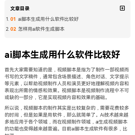
文章目录
ai脚本生成用什么软件比较好
怎样用ai软件生成脚本
ai脚本生成用什么软件比较好
首先大家需要知道的是，视频脚本是指为了制作一部视频而
书写的文字稿件，通常包含场景描述、角色对话、文字提示
等元素，以帮助视频制作人员和演员更好地理解视频内容和
表现出所需的情感和效果。视频脚本是视频制作流程中不可
或缺的一部分，它是实现视频内容和效果的基础。
所以说，视频脚本的制作其实是比较复杂的，需要花费较多
的时间，但是如果是用软件，那么就简单了。Ai技术越来越
多地应用于各个领域，而在视频制作领域，ai生成视频脚本
的功能也变得越来越普遍。目前ai脚本生成软件有很多，比