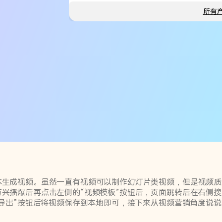
所有
生成视频。虽然一直有视频可以制作幻灯片类视频，但是视频质
兴播爆后再点击左侧的“视频模板”按钮后，页面跳转后在右侧
“导出”按钮后将视频保存到本地即可，接下来从视频营销角度说