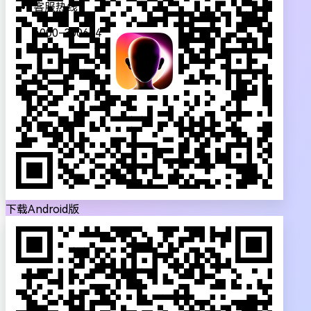
客服热线：
4000-300624
下载Android版