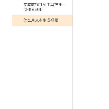
文本转视频AI工具推荐 -
创作者适用
怎么用文本生成视频