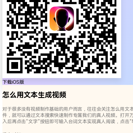
下载iOS版
怎么用文本生成视频
对于很多没有视频制作基础的用户而言，往往会关注怎么用文本
件，就可以通过文本搜索快速制作专属我们的真人视频。打开万
入后再点击“文字”按钮即可输入台词文本实现真人阅读，点击