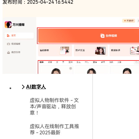
发布时间：2025-04-24 16:54:42
AI数字人
虚拟人物制作软件 - 文
本/声音驱动，释放创
意！
虚拟人在线制作工具推
荐 - 2025最新