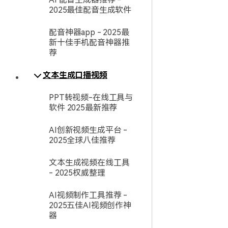
2025最佳配音生成软件
配音神器app - 2025最
新十佳手机配音神器推
荐
文本生成口播视频
PPT转视频-在线工具与
软件 2025最新推荐
AI创新视频生成平台 -
2025全球八佳推荐
文本生成视频在线工具
- 2025权威整理
AI视频制作工具推荐 -
2025五佳AI视频创作神
器