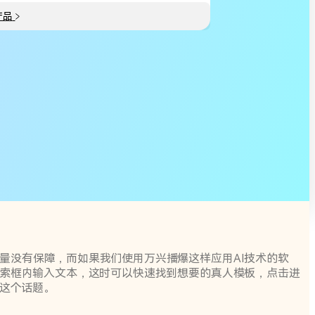
产品
量没有保障，而如果我们使用万兴播爆这样应用AI技术的软
搜索框内输入文本，这时可以快速找到想要的真人模板，点击进
说这个话题。