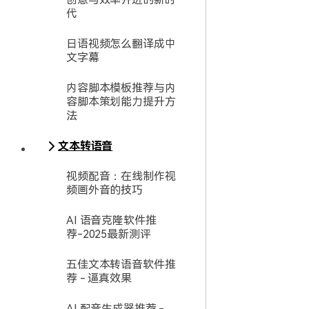
代
日语视频怎么翻译成中
文字幕
内容脚本模板推荐与内
容脚本策划能力提升方
法
文本转语音
视频配音：在线制作视
频画外音的技巧
AI 语音克隆软件推
荐-2025最新测评
五佳文本转语音软件推
荐 - 逼真效果
AI 配音生成器推荐 -