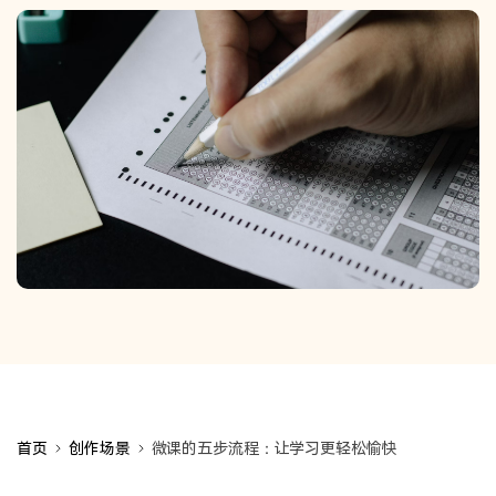
首页
创作场景
微课的五步流程：让学习更轻松愉快