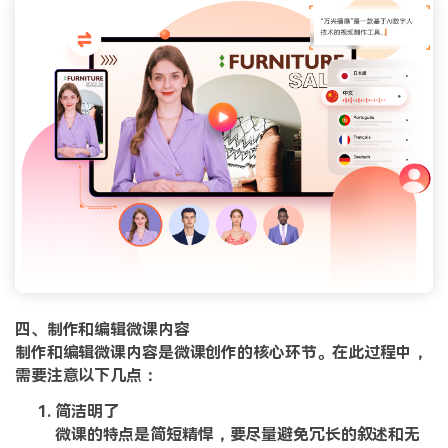
四、制作和编辑微课内容
制作和编辑微课内容是微课创作的核心环节。在此过程中，
需要注意以下几点：
简洁明了
微课的特点是简短精悍，要尽量避免冗长的叙述和无