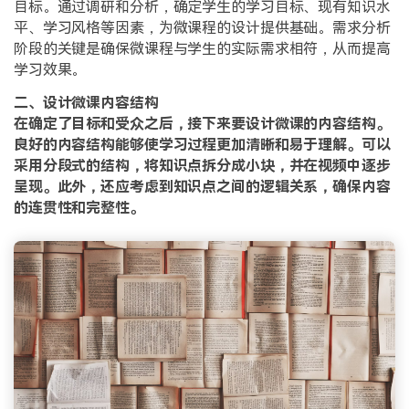
目标。通过调研和分析，确定学生的学习目标、现有知识水
平、学习风格等因素，为微课程的设计提供基础。需求分析
阶段的关键是确保微课程与学生的实际需求相符，从而提高
学习效果。
二、设计微课内容结构
在确定了目标和受众之后，接下来要设计微课的内容结构。
良好的内容结构能够使学习过程更加清晰和易于理解。可以
采用分段式的结构，将知识点拆分成小块，并在视频中逐步
呈现。此外，还应考虑到知识点之间的逻辑关系，确保内容
的连贯性和完整性。