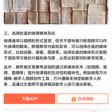
三、选择合适的微课媒体形式
微课通常以视频的形式呈现，但并不意味着只有视频可以作
为微课的载体。根据教学内容和目标，可以选择合适的媒体
形式，比如动画、漫画、图表等。选择合适的媒体形式有助
于提高学习者的兴趣和参与度，从而达到更好的教学效果。
此外，教育者还需要考虑如何通过多媒体技术（如视频、音
频、图像等）提升微课程的互动性和趣味性。例如使用万兴
播爆-数字人视频创作工具，万兴播爆支持定制数字人形
象，且通过文案即可直接驱动数字人进行演出录制。
下载APP
在线体验