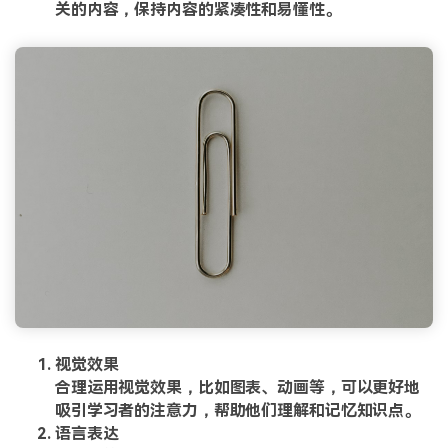
关的内容，保持内容的紧凑性和易懂性。
视觉效果
合理运用视觉效果，比如图表、动画等，可以更好地
吸引学习者的注意力，帮助他们理解和记忆知识点。
语言表达