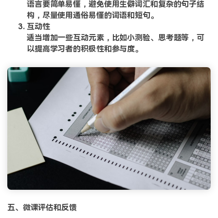
语言要简单易懂，避免使用生僻词汇和复杂的句子结
构，尽量使用通俗易懂的词语和短句。
互动性
适当增加一些互动元素，比如小测验、思考题等，可
以提高学习者的积极性和参与度。
五、微课评估和反馈