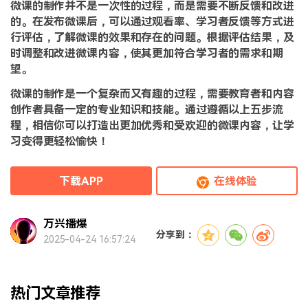
微课的制作并不是一次性的过程，而是需要不断反馈和改进
的。在发布微课后，可以通过观看率、学习者反馈等方式进
行评估，了解微课的效果和存在的问题。根据评估结果，及
时调整和改进微课内容，使其更加符合学习者的需求和期
望。
微课的制作是一个复杂而又有趣的过程，需要教育者和内容
创作者具备一定的专业知识和技能。通过遵循以上五步流
程，相信你可以打造出更加优秀和受欢迎的微课内容，让学
习变得更轻松愉快！
下载APP
在线体验
万兴播爆
分享到：
2025-04-24 16:57:24
热门文章推荐