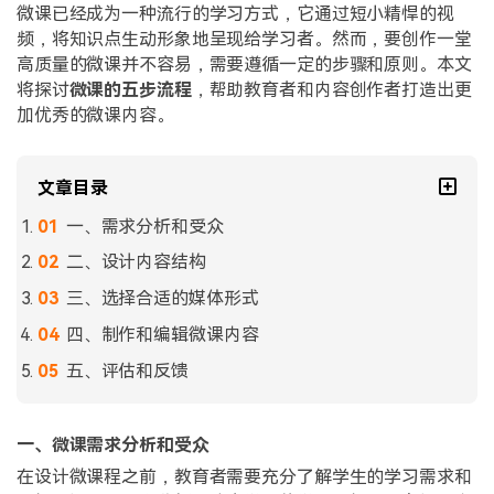
微课已经成为一种流行的学习方式，它通过短小精悍的视
频，将知识点生动形象地呈现给学习者。然而，要创作一堂
高质量的微课并不容易，需要遵循一定的步骤和原则。本文
将探讨
微课的五步流程
，帮助教育者和内容创作者打造出更
加优秀的微课内容。
文章目录
一、需求分析和受众
二、设计内容结构
三、选择合适的媒体形式
四、制作和编辑微课内容
五、评估和反馈
一、微课需求分析和受众
在设计微课程之前，教育者需要充分了解学生的学习需求和