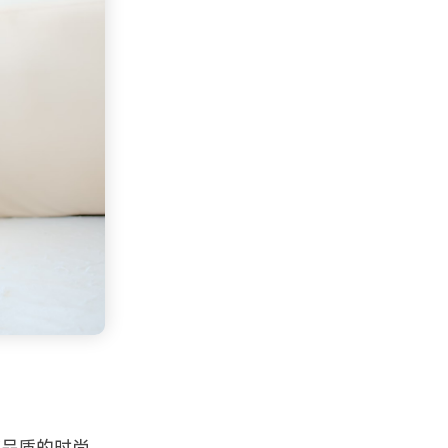
高品质的时尚