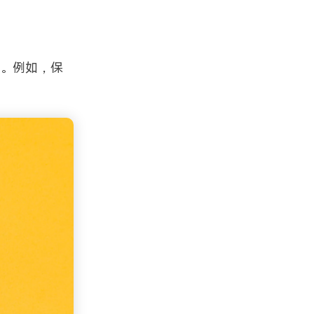
类。例如，保