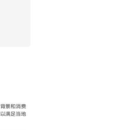
化背景和消费
，以满足当地