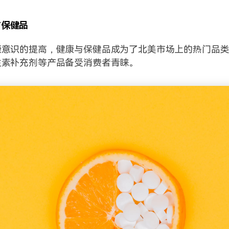
与保健品
康意识的提高，健康与保健品成为了北美市场上的热门品
生素补充剂等产品备受消费者青睐。