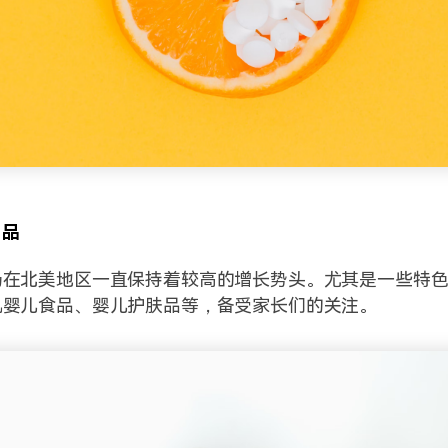
用品
场在北美地区一直保持着较高的增长势头。尤其是一些特
机婴儿食品、婴儿护肤品等，备受家长们的关注。