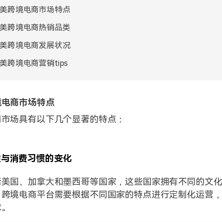
美跨境电商市场特点
美跨境电商热销品类
美跨境电商发展状况
美跨境电商营销tips
境电商市场特点
商市场具有以下几个显著的特点：
性与消费习惯的变化
括美国、加拿大和墨西哥等国家，这些国家拥有不同的文
，跨境电商平台需要根据不同国家的特点进行定制化运营
求。