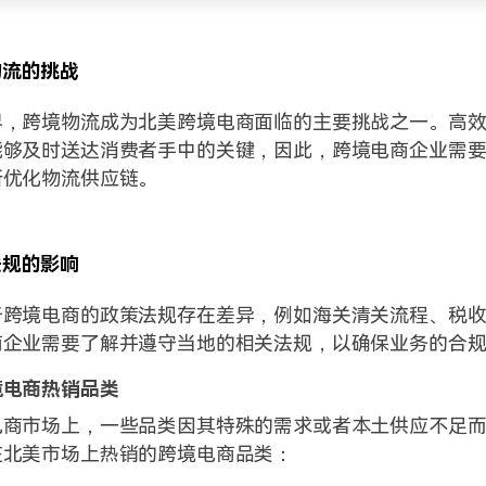
物流的挑战
界，跨境物流成为北美跨境电商面临的主要挑战之一。高
能够及时送达消费者手中的关键，因此，跨境电商企业需
断优化物流供应链。
法规的影响
于跨境电商的政策法规存在差异，例如海关清关流程、税
商企业需要了解并遵守当地的相关法规，以确保业务的合
境电商热销品类
电商市场上，一些品类因其特殊的需求或者本土供应不足
在北美市场上热销的跨境电商品类：