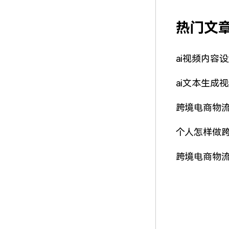
热门文
ai视频内容
ai文本生成
跨境电商物
个人怎样做
跨境电商物