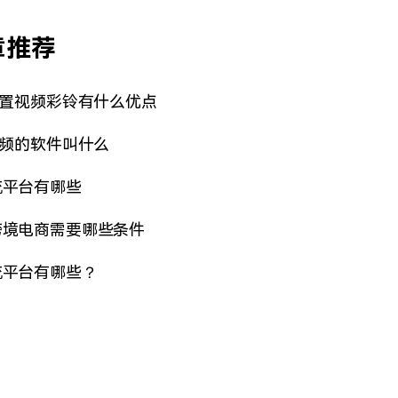
章推荐
设置视频彩铃有什么优点
视频的软件叫什么
流平台有哪些
跨境电商需要哪些条件
流平台有哪些？