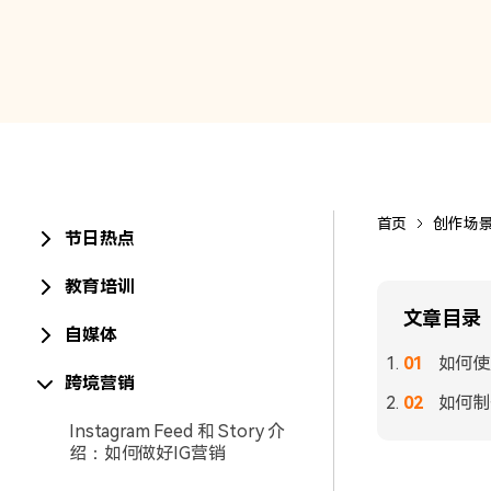
首页
创作场
节日热点
教育培训
文章目录
自媒体
如何使
跨境营销
如何制
Instagram Feed 和 Story 介
绍：如何做好IG营销