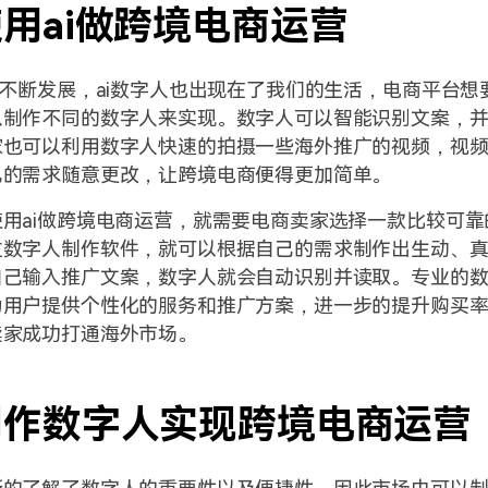
用ai做跨境电商运营
的不断发展，ai数字人也出现在了我们的生活，电商平台想
以制作不同的数字人来实现。数字人可以智能识别文案，
家也可以利用数字人快速的拍摄一些海外推广的视频，视
己的需求随意更改，让跨境电商便得更加简单。
用ai做跨境电商运营，就需要电商卖家选择一款比较可靠
过数字人制作软件，就可以根据自己的需求制作出生动、
自己输入推广文案，数字人就会自动识别并读取。专业的
为用户提供个性化的服务和推广方案，进一步的提升购买
卖家成功打通海外市场。
制作数字人实现跨境电商运营