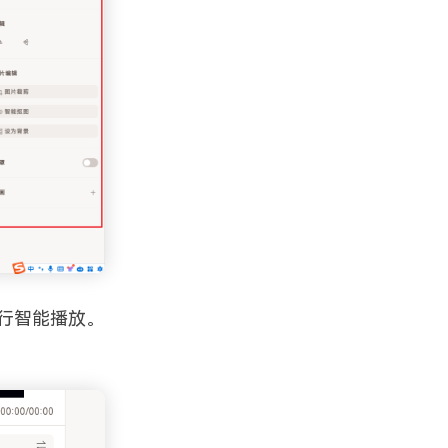
行智能播放。