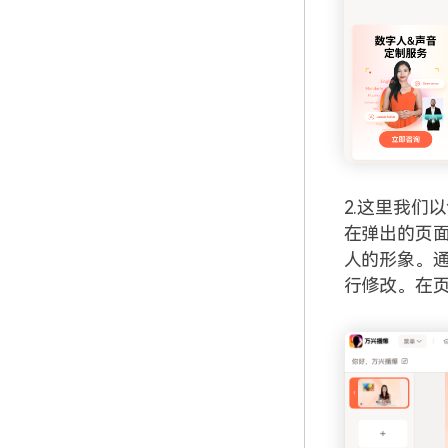
2.这里我们
在弹出的页面
人的形象。
行修改。在