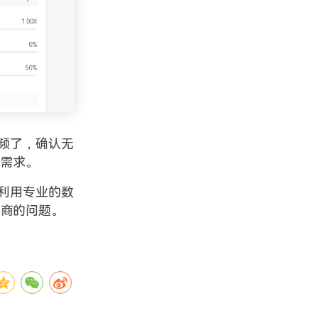
频了，确认无
的需求。
利用专业的数
电商的问题。