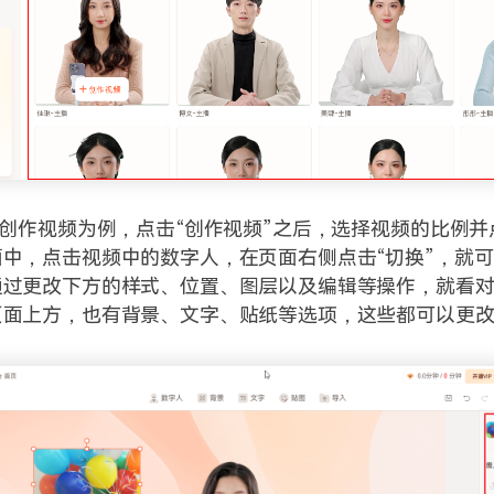
以创作视频为例，点击“创作视频”之后，选择视频的比例并
中，点击视频中的数字人，在页面右侧点击“切换”，就
通过更改下方的样式、位置、图层以及编辑等操作，就看
页面上方，也有背景、文字、贴纸等选项，这些都可以更