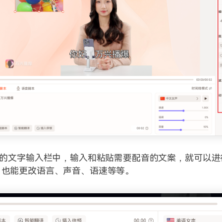
方的文字输入栏中，输入和粘贴需要配音的文案，就可以进
，也能更改语言、声音、语速等等。