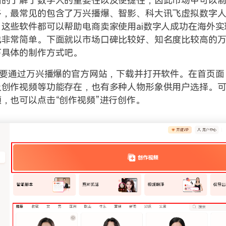
渐的了解了数字人的重要性以及便捷性，因此市场中可以
，最常见的包含了万兴播爆、智影、科大讯飞虚拟数字人、
这些软件都可以帮助电商卖家使用ai数字人成功在海外实
也非常简单。下面就以市场口碑比较好、知名度比较高的
下具体的制作方式吧。
需要通过万兴播爆的官方网站，下载并打开软件。在首页面
及创作视频等功能存在，也有多种人物形象供用户选择。
，也可以点击“创作视频”进行创作。