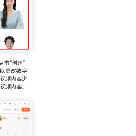
点击“创建”。
可以更改数字
对视频内容进
改视频内容。