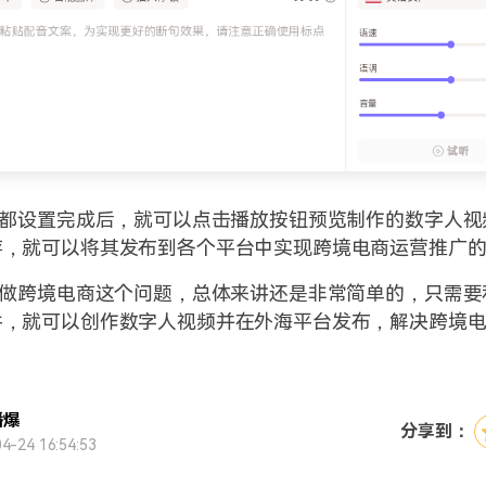
容都设置完成后，就可以点击播放按钮预览制作的数字人视
存，就可以将其发布到各个平台中实现跨境电商运营推广
i做跨境电商这个问题，总体来讲还是非常简单的，只需要
件，就可以创作数字人视频并在外海平台发布，解决跨境
播爆
分享到：
4-24 16:54:53