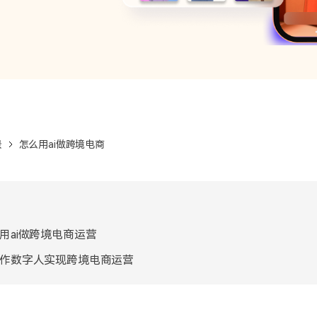
景
怎么用ai做跨境电商
用ai做跨境电商运营
作数字人实现跨境电商运营