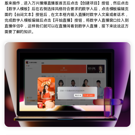
版来操作，进入万兴播爆直播版首页后点击【创建项目】按钮，然后点击
【数字人模板】后在右侧选择风格符合要求的数字人后，点击模板编辑页
面的【台词文本】按钮后，在文本框内输入直播时数字人文案或者话术，
完成数字人模板编辑后点击【开始直播】按钮，将数字人直播窗口拉入到
直播伴侣中，这样我们就可以在直播间看到数字人直播，接下来说说这方
面要了解的知识。