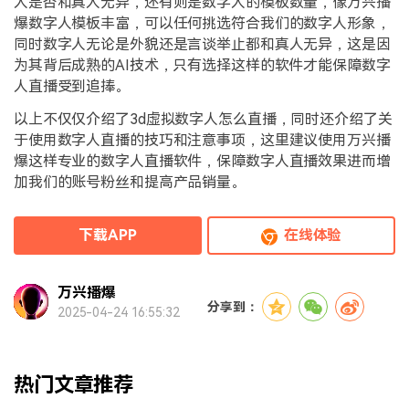
人是否和真人无异，还有则是数字人的模板数量，像万兴播
爆数字人模板丰富，可以任何挑选符合我们的数字人形象，
同时数字人无论是外貌还是言谈举止都和真人无异，这是因
为其背后成熟的AI技术，只有选择这样的软件才能保障数字
人直播受到追捧。
以上不仅仅介绍了3d虚拟数字人怎么直播，同时还介绍了关
于使用数字人直播的技巧和注意事项，这里建议使用万兴播
爆这样专业的数字人直播软件，保障数字人直播效果进而增
加我们的账号粉丝和提高产品销量。
下载APP
在线体验
万兴播爆
分享到：
2025-04-24 16:55:32
热门文章推荐