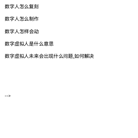
数字人怎么复刻
数字人怎么制作
数字人怎样会动
数字虚拟人是什么意思
数字虚拟人未来会出现什么问题,如何解决
-->