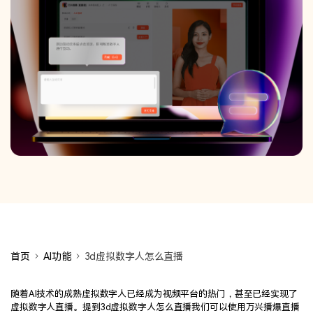
首页
AI功能
3d虚拟数字人怎么直播
随着AI技术的成熟虚拟数字人已经成为视频平台的热门，甚至已经实现了
虚拟数字人直播。提到3d虚拟数字人怎么直播我们可以使用万兴播爆直播