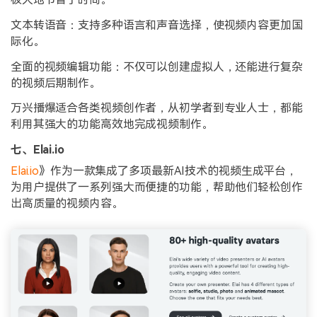
文本转语音：支持多种语言和声音选择，使视频内容更加国
际化。
全面的视频编辑功能：不仅可以创建虚拟人，还能进行复杂
的视频后期制作。
万兴播爆适合各类视频创作者，从初学者到专业人士，都能
利用其强大的功能高效地完成视频制作。
七、Elai.io
Elai.io
》作为一款集成了多项最新AI技术的视频生成平台，
为用户提供了一系列强大而便捷的功能，帮助他们轻松创作
出高质量的视频内容。