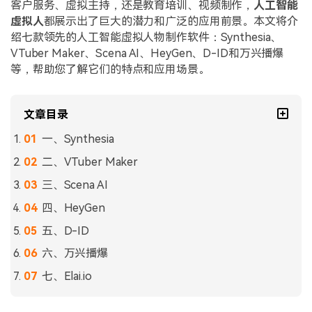
客户服务、虚拟主持，还是教育培训、视频制作，
人工智能
虚拟人
都展示出了巨大的潜力和广泛的应用前景。本文将介
绍七款领先的人工智能虚拟人物制作软件：Synthesia、
VTuber Maker、Scena AI、HeyGen、D-ID和万兴播爆
等，帮助您了解它们的特点和应用场景。
文章目录
一、Synthesia
二、VTuber Maker
三、Scena AI
四、HeyGen
五、D-ID
六、万兴播爆
七、Elai.io