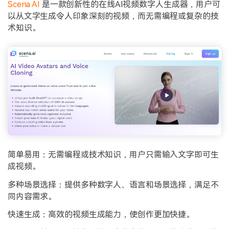
Scena AI
是一款创新性的在线AI视频数字人生成器，用户可
以从文字生成令人印象深刻的视频，而无需编程或复杂的技
术知识。
简单易用：无需编程或技术知识，用户只需输入文字即可生
成视频。
多种场景选择：提供多种数字人、语言和场景选择，满足不
同内容需求。
快速生成：高效的视频生成能力，使创作更加快捷。