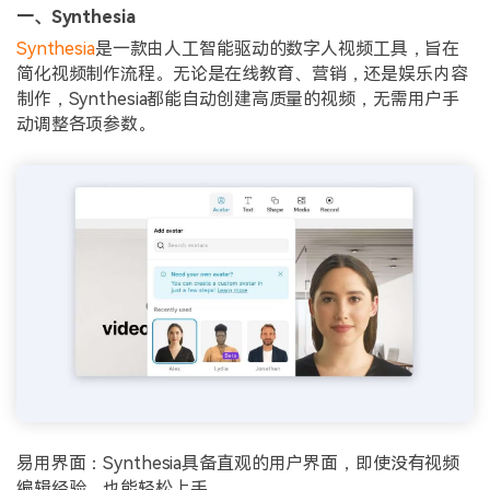
一、Synthesia
Synthesia
是一款由人工智能驱动的数字人视频工具，旨在
简化视频制作流程。无论是在线教育、营销，还是娱乐内容
制作，Synthesia都能自动创建高质量的视频，无需用户手
动调整各项参数。
易用界面：Synthesia具备直观的用户界面，即使没有视频
编辑经验，也能轻松上手。