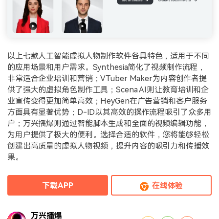
以上七款人工智能虚拟人物制作软件各具特色，适用于不同
的应用场景和用户需求。Synthesia简化了视频制作流程，
非常适合企业培训和营销；VTuber Maker为内容创作者提
供了强大的虚拟角色制作工具；Scena AI则让教育培训和企
业宣传变得更加简单高效；HeyGen在广告营销和客户服务
方面具有显著优势；D-ID以其高效的操作流程吸引了众多用
户；万兴播爆则通过智能脚本生成和全面的视频编辑功能，
为用户提供了极大的便利。选择合适的软件，您将能够轻松
创建出高质量的虚拟人物视频，提升内容的吸引力和传播效
果。
下载APP
在线体验
万兴播爆