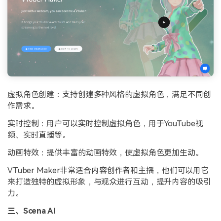
虚拟角色创建：支持创建多种风格的虚拟角色，满足不同创
作需求。
实时控制：用户可以实时控制虚拟角色，用于YouTube视
频、实时直播等。
动画特效：提供丰富的动画特效，使虚拟角色更加生动。
VTuber Maker非常适合内容创作者和主播，他们可以用它
来打造独特的虚拟形象，与观众进行互动，提升内容的吸引
力。
三、Scena AI