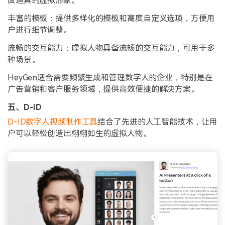
度逼真的虚拟形象。
丰富的模板：提供多样化的模板和高度自定义选项，方便用
户进行细节调整。
流畅的交互能力：虚拟人物具备流畅的交互能力，可用于多
种场景。
HeyGen适合需要频繁生成和管理数字人的企业，特别是在
广告营销和客户服务领域，提供高效便捷的解决方案。
五、D-ID
D-ID数字人视频制作工具
结合了先进的人工智能技术，让用
户可以轻松创造出栩栩如生的虚拟人物。