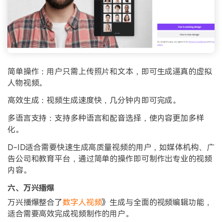
简单操作：用户只需上传照片和文本，即可生成逼真的虚拟
人物视频。
高效生成：视频生成速度快，几分钟内即可完成。
多语言支持：支持多种语言和配音选择，使内容更加多样
化。
D-ID适合需要快速生成高质量视频的用户，如媒体机构、广
告公司和教育平台，通过简单的操作即可制作出专业的视频
内容。
六、万兴播爆
万兴播爆整合了
数字人视频
》生成与全面的视频编辑功能，
适合需要高效完成视频制作的用户。