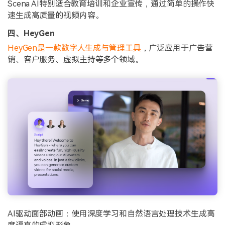
Scena AI特别适合教育培训和企业宣传，通过简单的操作快
速生成高质量的视频内容。
四、HeyGen
HeyGen是一款数字人生成与管理工具
，广泛应用于广告营
销、客户服务、虚拟主持等多个领域。
AI驱动面部动画：使用深度学习和自然语言处理技术生成高