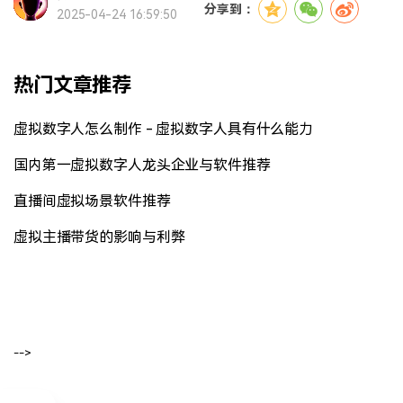
分享到：
2025-04-24 16:59:50
热门文章推荐
虚拟数字人怎么制作 - 虚拟数字人具有什么能力
国内第一虚拟数字人龙头企业与软件推荐
直播间虚拟场景软件推荐
虚拟主播带货的影响与利弊
-->