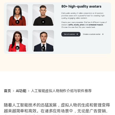
首页
AI功能
人工智能虚拟人物制作介绍与软件推荐
随着人工智能技术的迅猛发展，虚拟人物的生成和管理变得
越来越简单和高效。在诸多应用场景中，无论是广告营销、