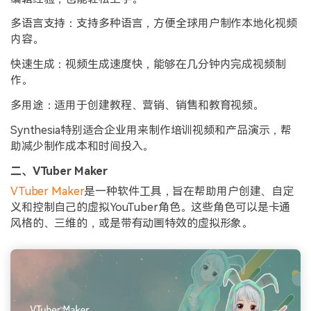
多语言支持：支持多种语言，方便全球用户制作本地化视频
内容。
快速生成：视频生成速度快，能够在几分钟内完成视频制
作。
多用途：适用于创建教程、营销、销售和教育视频。
Synthesia特别适合企业用来制作培训视频和产品演示，帮
助减少制作成本和时间投入。
二、VTuber Maker
VTuber Maker
是一种软件工具，旨在帮助用户创建、自定
义和控制自己的虚拟YouTuber角色。这些角色可以是卡通
风格的、三维的，或是带有动画特效的虚拟形象。