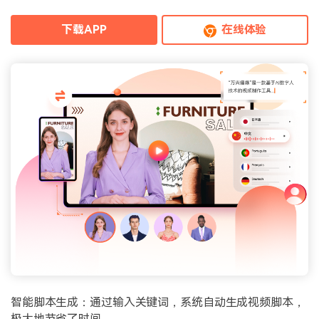
下载APP
在线体验
智能脚本生成：通过输入关键词，系统自动生成视频脚本，
极大地节省了时间。