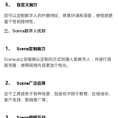
5、
自定义能力
您可以定制数字人的外貌特征、背景环境和语音，使视频更
富个性和独特性。
三、Scena数字人优势
1、
Scena定制能力
Scena.ai让您能够以定制的方式创建人类数字人，并进行语
音克隆，使得视频内容更加个性化。
2、
Scena广泛应用
这个工具适用于各种场景，包括但不限于教育、在线培训、
客户支持、营销推广等。
3、
Scena视频互动