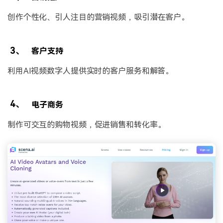
创作个性化、引人注目的营销视频，吸引潜在客户。
3、
客户支持
利用AI视频数字人提供实时的客户服务和解答。
4、
电子商务
制作可交互的购物视频，促进销售和转化率。