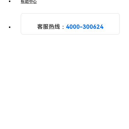
帮助中心
客服热线：
4000-300624