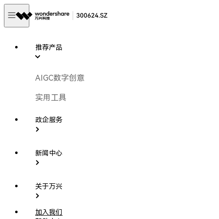
推荐产品
AIGC数字创意
实用工具
政企服务
新闻中心
关于万兴
加入我们