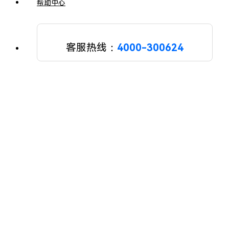
帮助中心
客服热线：
4000-300624