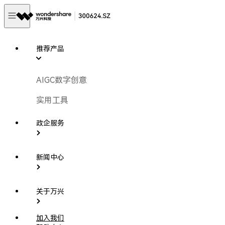
推荐产品
AIGC数字创意
实用工具
政企服务
新闻中心
关于万兴
加入我们