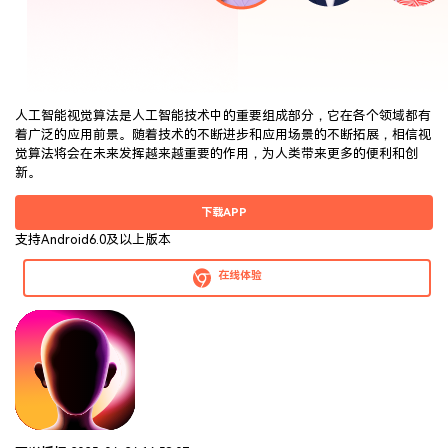
人工智能视觉算法是人工智能技术中的重要组成部分，它在各个领域都有
着广泛的应用前景。随着技术的不断进步和应用场景的不断拓展，相信视
觉算法将会在未来发挥越来越重要的作用，为人类带来更多的便利和创
新。
下载APP
支持Android6.0及以上版本
在线体验