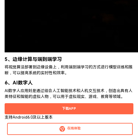
5、
边缘计算与端到端学习
将视觉算法部署到边缘设备上，利用端到端学习的方式进行模型训练和推
断，可以提高系统的实时性和效率。
6、
AI数字人
AI数字人应用则是通过结合人工智能技术和人机交互技术，创造出具有人
类特征和智能的虚拟人物，可以用于虚拟现实、游戏、教育等领域。
下载APP
支持Android6.0及以上版本
在线体验