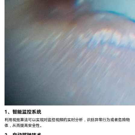
1、
智能监控系统
利用视觉算法可以实现对监控视频的实时分析，识别异常行为或者危险物
体，从而提高安全性。