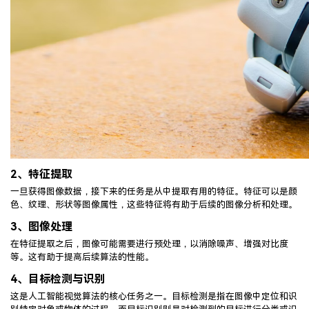
2、
特征提取
一旦获得图像数据，接下来的任务是从中提取有用的特征。特征可以是颜
色、纹理、形状等图像属性，这些特征将有助于后续的图像分析和处理。
3、
图像处理
在特征提取之后，图像可能需要进行预处理，以消除噪声、增强对比度
等。这有助于提高后续算法的性能。
4、
目标检测与识别
这是人工智能视觉算法的核心任务之一。目标检测是指在图像中定位和识