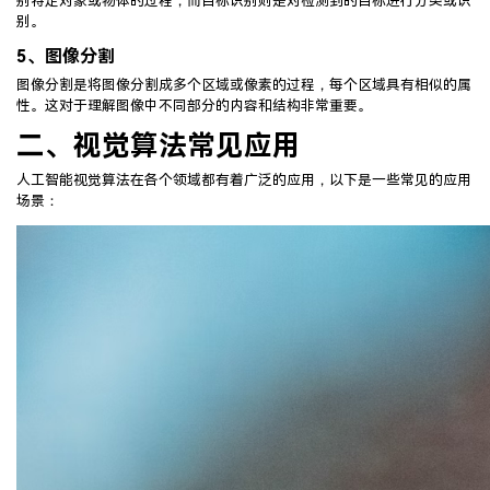
别特定对象或物体的过程，而目标识别则是对检测到的目标进行分类或识
别。
5、
图像分割
图像分割是将图像分割成多个区域或像素的过程，每个区域具有相似的属
性。这对于理解图像中不同部分的内容和结构非常重要。
二、视觉算法常见应用
人工智能视觉算法在各个领域都有着广泛的应用，以下是一些常见的应用
场景：