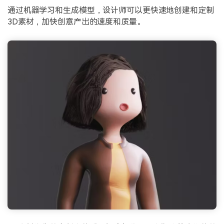
通过机器学习和生成模型，设计师可以更快速地创建和定制
3D素材，加快创意产出的速度和质量。