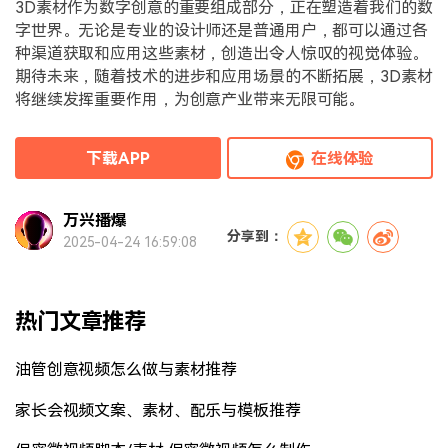
3D素材作为数字创意的重要组成部分，正在塑造着我们的数
字世界。无论是专业的设计师还是普通用户，都可以通过各
种渠道获取和应用这些素材，创造出令人惊叹的视觉体验。
期待未来，随着技术的进步和应用场景的不断拓展，3D素材
将继续发挥重要作用，为创意产业带来无限可能。
下载APP
在线体验
万兴播爆
分享到：
2025-04-24 16:59:08
热门文章推荐
油管创意视频怎么做与素材推荐
家长会视频文案、素材、配乐与模板推荐