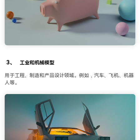
3、
工业和机械模型
用于工程、制造和产品设计领域。例如，汽车、飞机、机器
人等。