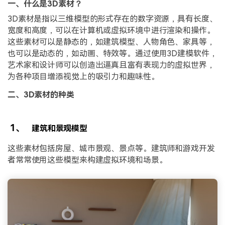
一、什么是3D素材？
3D素材是指以三维模型的形式存在的数字资源，具有长度、
宽度和高度，可以在计算机或虚拟环境中进行渲染和操作。
这些素材可以是静态的，如建筑模型、人物角色、家具等，
也可以是动态的，如动画、特效等。通过使用3D建模软件，
艺术家和设计师可以创造出逼真且富有表现力的虚拟世界，
为各种项目增添视觉上的吸引力和趣味性。
二、3D素材的种类
1、
建筑和景观模型
这些素材包括房屋、城市景观、景点等。建筑师和游戏开发
者常常使用这些模型来构建虚拟环境和场景。