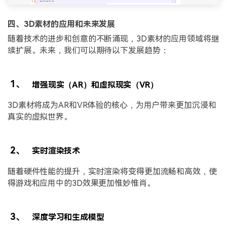
四、3D素材的应用和未来发展
随着技术的进步和创意的不断涌现，3D素材的应用领域将继
续扩展。未来，我们可以期待以下发展趋势：
1、
增强现实（AR）和虚拟现实（VR）
3D素材将成为AR和VR体验的核心，为用户带来更加沉浸和
真实的虚拟世界。
2、
实时渲染技术
随着硬件性能的提升，实时渲染将变得更加流畅和高效，使
得游戏和应用中的3D效果更加惟妙惟肖。
3、
深度学习和生成模型