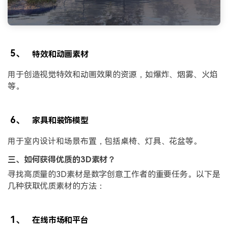
5、
特效和动画素材
用于创造视觉特效和动画效果的资源，如爆炸、烟雾、火焰
等。
6、
家具和装饰模型
用于室内设计和场景布置，包括桌椅、灯具、花盆等。
三、如何获得优质的3D素材？
寻找高质量的3D素材是数字创意工作者的重要任务。以下是
几种获取优质素材的方法：
1、
在线市场和平台