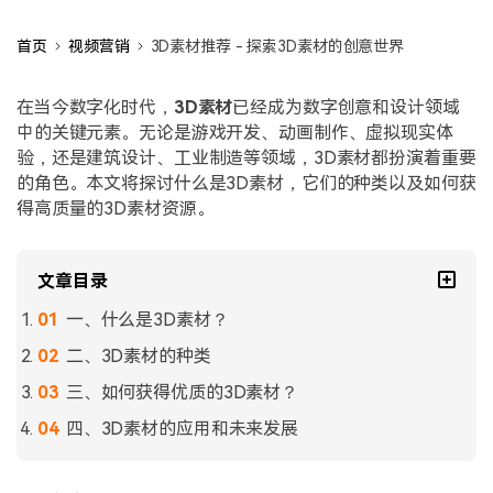
首页
视频营销
3D素材推荐 - 探索3D素材的创意世界
在当今数字化时代，
3D素材
已经成为数字创意和设计领域
中的关键元素。无论是游戏开发、动画制作、虚拟现实体
验，还是建筑设计、工业制造等领域，3D素材都扮演着重要
的角色。本文将探讨什么是3D素材，它们的种类以及如何获
得高质量的3D素材资源。
文章目录
一、什么是3D素材？
二、3D素材的种类
三、如何获得优质的3D素材？
四、3D素材的应用和未来发展