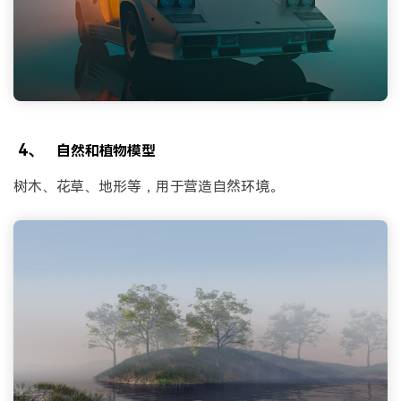
4、
自然和植物模型
树木、花草、地形等，用于营造自然环境。