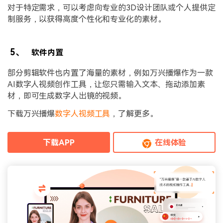
对于特定需求，可以考虑向专业的3D设计团队或个人提供定
制服务，以获得高度个性化和专业化的素材。
5、
软件内置
部分剪辑软件也内置了海量的素材，例如万兴播爆作为一款
AI数字人视频创作工具，让您只需输入文本、拖动添加素
材，即可生成数字人出镜的视频。
下载万兴播爆
数字人视频工具
，了解更多。
下载APP
在线体验