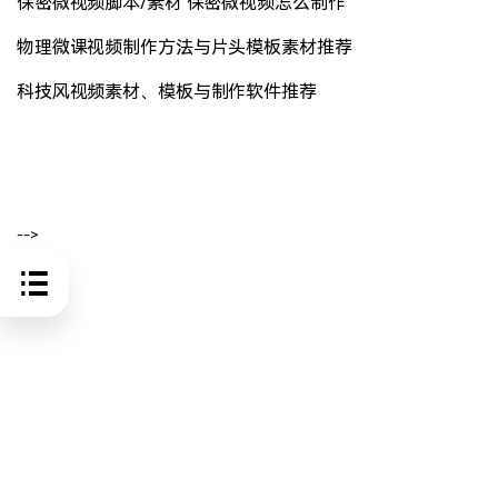
保密微视频脚本/素材 保密微视频怎么制作
物理微课视频制作方法与片头模板素材推荐
科技风视频素材、模板与制作软件推荐
-->