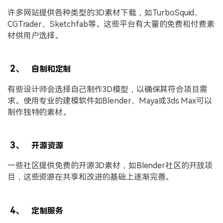
许多网站提供各种类型的3D素材下载，如TurboSquid、
CGTrader、Sketchfab等。这些平台有大量的免费和付费素
材供用户选择。
2、
自制和定制
有些设计师会选择自己制作3D模型，以确保其符合项目需
求。使用专业的建模软件如Blender、Maya或3ds Max可以
制作独特的素材。
3、
开源资源
一些社区提供免费的开源3D素材，如Blender社区的开放项
目，这些资源在共享和改进的基础上逐渐完善。
4、
定制服务