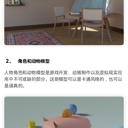
2、
角色和动物模型
人物角色和动物模型是游戏开发、动画制作以及虚拟现实应
用中不可或缺的部分。这些模型可以是卡通风格的，也可以
是逼真的。