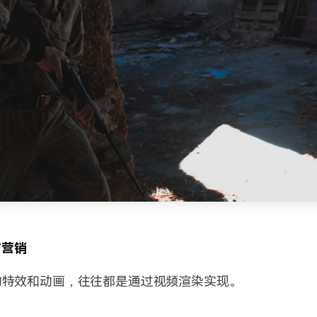
与营销
的特效和动画，往往都是通过视频渲染实现。