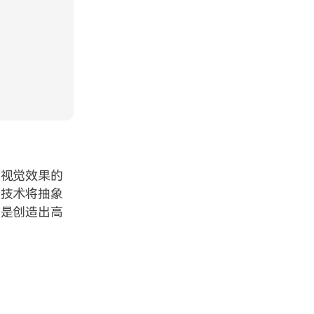
为视觉效果的
些技术将抽象
的是创造出高