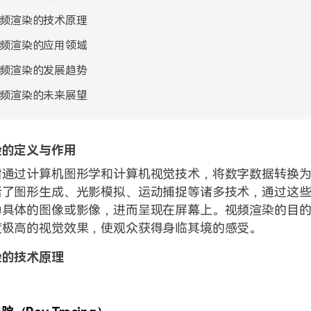
频渲染的技术原理
频渲染的应用领域
频渲染的发展趋势
频渲染的未来展望
染的定义与作用
指通过计算机图形学和计算机视觉技术，将数字数据转换
括了图形生成、光影模拟、运动捕捉等诸多技术，通过这
为具体的图像或影像，进而呈现在屏幕上。视频渲染的目
度极高的视觉效果，使观众获得身临其境的感受。
染的技术原理