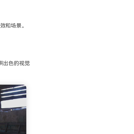
特效和场景。
供出色的视觉