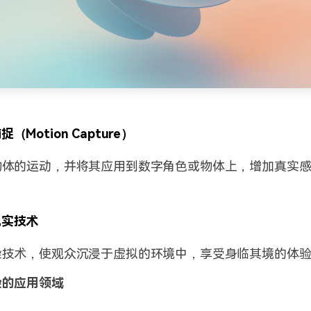
（Motion Capture）
物体的运动，并将其应用到数字角色或物体上，增加真实
现实技术
染技术，使观众沉浸于虚拟的环境中，享受身临其境的体
染的应用领域