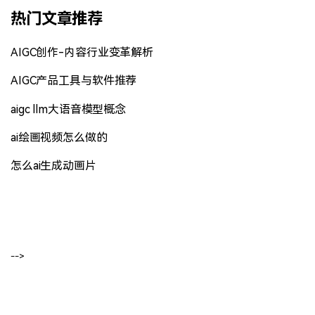
热门文章推荐
AIGC创作-内容行业变革解析
AIGC产品工具与软件推荐
aigc llm大语音模型概念
ai绘画视频怎么做的
怎么ai生成动画片
-->