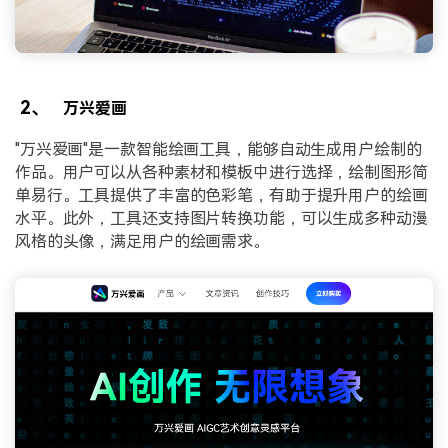
2、
万兴爱画
"万兴爱画"是一款智能绘画工具，能够自动生成用户绘制的
作品。用户可以从各种素材和模板中进行选择，绘制图形简
单易行。工具提供了丰富的色彩笔，有助于提升用户的绘画
水平。此外，工具还支持图片转换功能，可以生成多种动漫
风格的头像，满足用户的绘画需求。