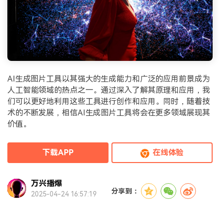
AI生成图片工具以其强大的生成能力和广泛的应用前景成为
人工智能领域的热点之一。通过深入了解其原理和应用，我
们可以更好地利用这些工具进行创作和应用。同时，随着技
术的不断发展，相信AI生成图片工具将会在更多领域展现其
价值。
下载APP
在线体验
万兴播爆
分享到：
2025-04-24 16:57:19