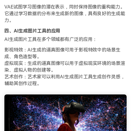
VAE试图学习图像的潜在表示，同时保持图像的重构能力。
它通过学习数据的分布来生成新的图像，具有良好的生成能
力。
四、AI生成图片工具的应用
AI生成图片工具在多个领域都有广泛的应用：
影视特效：AI生成的逼真图像可用于影视特效中的场景生
成、角色造型等。
虚拟现实：生成的逼真图像可以用于虚拟现实环境的场景渲
染、虚拟人物的创建等。
艺术创作：艺术家可以利用AI生成图片工具生成创作灵感，
辅助其创作过程。