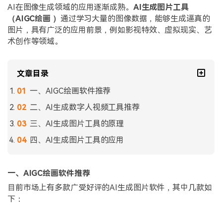
AI在图像生成领域的应用逐渐成熟。
AI生成图片工具
（AIGC绘画 ）
通过学习大量的图像数据，能够生成逼真的
图片，具有广泛的应用前景，例如影视特效、虚拟现实、艺
术创作等领域。
文章目录
一、AIGC绘画软件推荐
二、AI生成数字人视频工具推荐
三、AI生成图片工具的原理
四、AI生成图片工具的应用
一、AIGC绘画软件推荐
目前市场上有多款广受好评的AI生成图片软件，其中几款如
下：