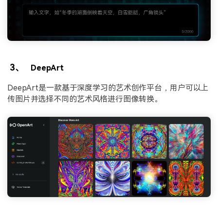
3、
DeepArt
DeepArt是一款基于深度学习的艺术创作平台，用户可以上
传图片并选择不同的艺术风格进行图像转换。