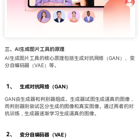
三、AI生成图片工具的原理
AI生成图片工具的核心原理包括生成对抗网络（GAN）、变
分自编码器（VAE）等。
1、
生成对抗网络（GAN）
GAN由生成器和判别器组成。生成器试图生成逼真的图像，
而判别器则尝试区分生成的图像和真实图像。通过两者的对
抗训练，生成器逐渐学习生成逼真的图像。
2、
变分自编码器（VAE）