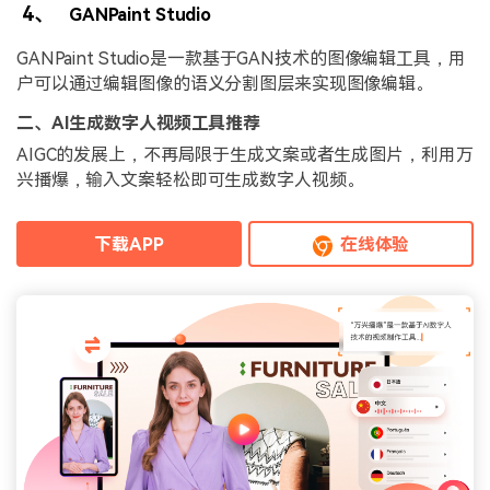
4、
GANPaint Studio
GANPaint Studio是一款基于GAN技术的图像编辑工具，用
户可以通过编辑图像的语义分割图层来实现图像编辑。
二、AI生成数字人视频工具推荐
AIGC的发展上，不再局限于生成文案或者生成图片，利用万
兴播爆，输入文案轻松即可生成数字人视频。
下载APP
在线体验