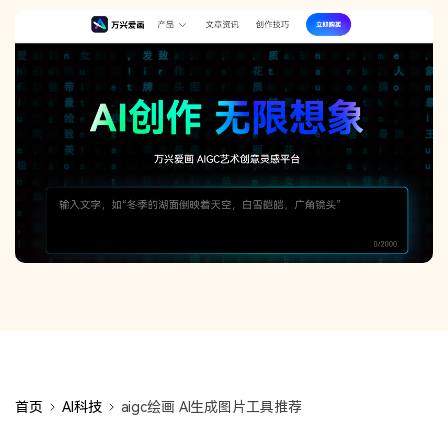
首页
AI科技
aigc绘画 AI生成图片工具推荐