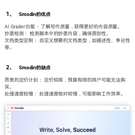
1、
Smodin的优点
AI Grader功能： 了解写作质量，获得更好的内容质量。
抄袭检测： 检测脚本中的抄袭内容，确保原创性。
文档类型定制： 自定义想要的文档类型，如描述性、争论性
等。
2、
Smodin的缺点
昂贵的定价计划： 定价较高，预算有限的用户可能无法购
买。
处理速度较慢： 处理速度相对较慢，可能影响工作效率。