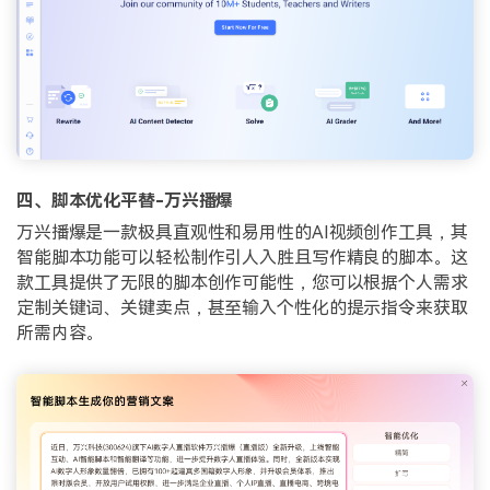
四、脚本优化平替-万兴播爆
万兴播爆是一款极具直观性和易用性的AI视频创作工具，其
智能脚本功能可以轻松制作引人入胜且写作精良的脚本。这
款工具提供了无限的脚本创作可能性，您可以根据个人需求
定制关键词、关键卖点，甚至输入个性化的提示指令来获取
所需内容。