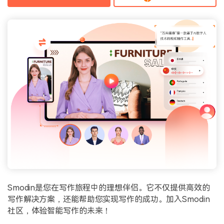
Smodin是您在写作旅程中的理想伴侣。它不仅提供高效的
写作解决方案，还能帮助您实现写作的成功。加入Smodin
社区，体验智能写作的未来！