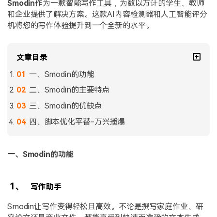
Smodin
作为一款智能写作工具，为数以万计的学生、教师
和企业提供了解决方案。这款AI内容检测器和人工智能评分
机将您的写作体验提升到一个全新的水平。
文章目录
一、Smodin的功能
二、Smodin的主要特点
三、Smodin的优缺点
四、脚本优化平替-万兴播爆
一、Smodin的功能
1、
写作助手
Smodin让写作变得轻松且高效。不论是撰写家庭作业、研