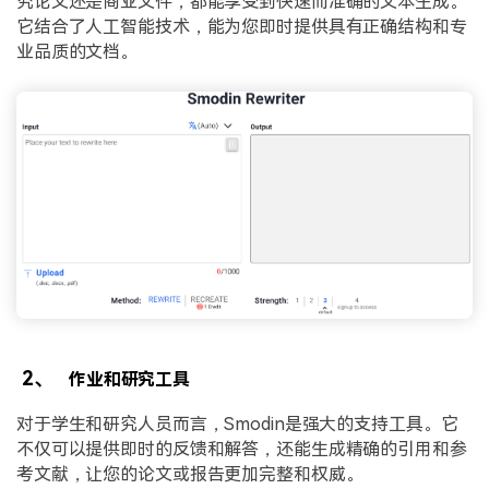
究论文还是商业文件，都能享受到快速而准确的文本生成。
它结合了人工智能技术，能为您即时提供具有正确结构和专
业品质的文档。
2、
作业和研究工具
对于学生和研究人员而言，Smodin是强大的支持工具。它
不仅可以提供即时的反馈和解答，还能生成精确的引用和参
考文献，让您的论文或报告更加完整和权威。