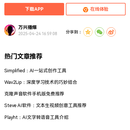
下载APP
在线体验
万兴播爆
分享到：
2025-04-24 16:59:08
热门文章推荐
Simplified：AI一站式创作工具
Wav2Lip：深度学习技术的巧妙结合
克隆声音软件手机版免费推荐
Steve AI软件：文本生视频创意工具推荐
Playht：AI文字转语音工具介绍