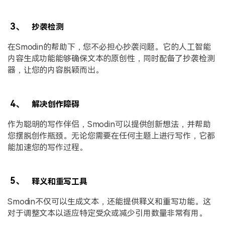
3、
抄袭检测
在Smodin的帮助下，您不必担心抄袭问题。它的人工智能
内容生成功能能够确保文本的原创性，同时配备了抄袭检测
器，让您的内容脱颖而出。
4、
解决创作障碍
作为聪明的写作伴侣，Smodin可以提供创新想法，并帮助
您摆脱创作瓶颈。无论您需要在任何主题上进行写作，它都
能加速您的写作过程。
5、
释义和重写工具
Smodin不仅可以生成文本，还能提供释义和重写功能。这
对于调整文本以适应特定受众或减少引用数量非常有用。