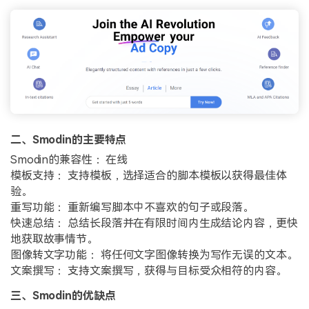
二、Smodin的主要特点
Smodin的兼容性： 在线
模板支持： 支持模板，选择适合的脚本模板以获得最佳体
验。
重写功能： 重新编写脚本中不喜欢的句子或段落。
快速总结： 总结长段落并在有限时间内生成结论内容，更快
地获取故事情节。
图像转文字功能： 将任何文字图像转换为写作无误的文本。
文案撰写： 支持文案撰写，获得与目标受众相符的内容。
三、Smodin的优缺点