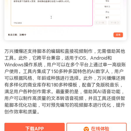
万兴播爆还支持脚本的编辑和直接视频制作，无需借助其他
工具。此外，它跨平台兼容，适用于iOS、Android和
Windows操作系统，用户可以在多个平台上通过单一高级账
户使用。工具内集成了150多种多国特色的AI数字人，用户
可以根据风格、年龄或种族进行选择。此外，万兴播爆还拥
有多样化的商业库存和180多种模板，配备了免版税音乐，
满足用户各种创作需求。最重要的是，借助其AI语音功能，
用户可以制作高质量的文本转语音视频，并且工具还提供智
能脚本优化功能，可对预先编写的视频脚本进行优化，提升
创作效率和质量。
下载APP
在线体验