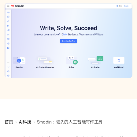
首页
AI科技
Smodin：领先的人工智能写作工具