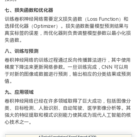
七、损失函数和优化器
训练卷积神经网络需要定义损失函数（Loss Function）和
选择优化器（Optimizer）。损失函数衡量模型预测结果与
真实标签的误差，而优化器则负责调整模型参数以最小化损
失函数。
八、训练与预测
卷积神经网络的训练过程通过反向传播算法进行，其中使用
梯度下降法来更新网络参数。一旦训练完成，CNN 可以用
于对新的图像或数据进行预测，输出相应的分类结果或预测
值。
九、应用领域
卷积神经网络已经在许多领域取得了巨大成功，包括图像分
类、目标检测、人脸识别、自动驾驶、医学影像分析等。其
强大的特征提取和模式识别能力使其成为现代人工智能的核
心技术之一。