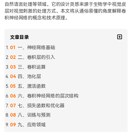
自然语言处理等领域。它的设计灵感来源于生物学中视觉皮
层对视觉刺激的处理方式。本文将从通俗易懂的角度解释卷
积神经网络的概念和技术原理。
文章目录
一、神经网络基础
二、卷积层的引入
三、卷积运算
四、池化层
五、激活函数
六、卷积神经网络的层次结构
七、损失函数和优化器
八、训练与预测
九、应用领域