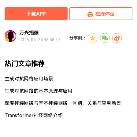
下载APP
在线体验
万兴播爆
分享到：
2025-04-24 16:58:57
热门文章推荐
生成对抗网络应用场景
生成对抗网络的基本原理与应用
深度神经网络与基本神经网络：区别、关系与应用场景
Transformer神经网络介绍