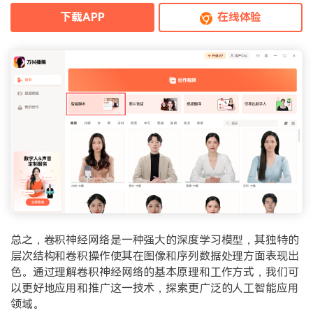
下载APP
在线体验
总之，卷积神经网络是一种强大的深度学习模型，其独特的
层次结构和卷积操作使其在图像和序列数据处理方面表现出
色。通过理解卷积神经网络的基本原理和工作方式，我们可
以更好地应用和推广这一技术，探索更广泛的人工智能应用
领域。