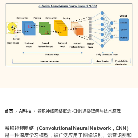
首页
AI科技
卷积神经网络概念-CNN通俗理解与技术原理
卷积神经网络（Convolutional Neural Network，CNN）
是一种深度学习模型，被广泛应用于图像识别、语音识别和