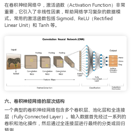
在卷积神经网络中，激活函数（Activation Function）非常
重要，它引入了非线性因素，帮助网络学习复杂的数据模
式。常用的激活函数包括 Sigmoid、ReLU（Rectified
Linear Unit）和 Tanh 等。
六、卷积神经网络的层次结构
一个典型的卷积神经网络包含多个卷积层、池化层和全连接
层（Fully Connected Layer）。输入数据首先经过一系列的
卷积和池化操作，然后通过全连接层进行最终的分类或回归
预测。