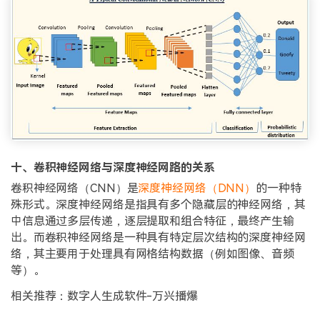
十、卷积神经网络与深度神经网路的关系
卷积神经网络（CNN）是
深度神经网络（DNN）
的一种特
殊形式。深度神经网络是指具有多个隐藏层的神经网络，其
中信息通过多层传递，逐层提取和组合特征，最终产生输
出。而卷积神经网络是一种具有特定层次结构的深度神经网
络，其主要用于处理具有网格结构数据（例如图像、音频
等）。
相关推荐：数字人生成软件-万兴播爆