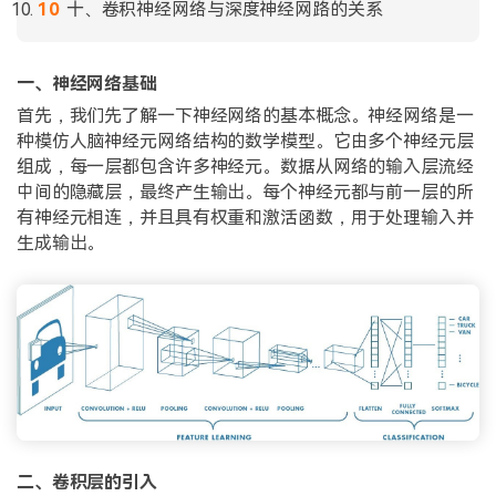
十、卷积神经网络与深度神经网路的关系
一、神经网络基础
首先，我们先了解一下神经网络的基本概念。神经网络是一
种模仿人脑神经元网络结构的数学模型。它由多个神经元层
组成，每一层都包含许多神经元。数据从网络的输入层流经
中间的隐藏层，最终产生输出。每个神经元都与前一层的所
有神经元相连，并且具有权重和激活函数，用于处理输入并
生成输出。
二、卷积层的引入