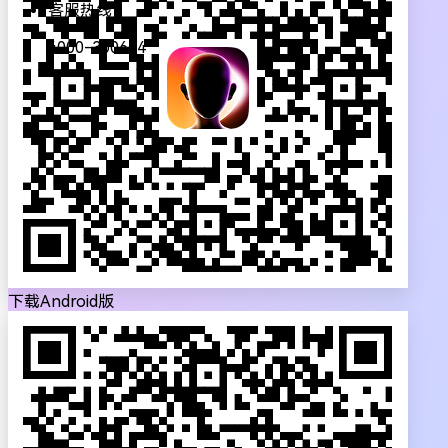
客服热线：
4000-300624
下载Android版