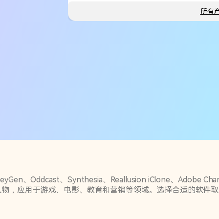
所有
st、Synthesia、Reallusion iClone、Adobe Cha
人物，应用于游戏、电影、教育和营销等领域。选择合适的软件取