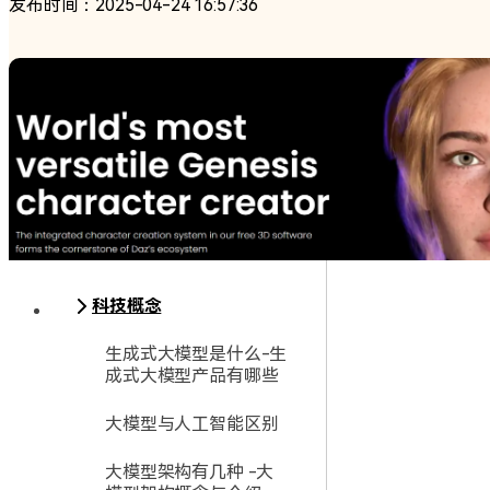
发布时间：2025-04-24 16:57:36
科技概念
生成式大模型是什么-生
成式大模型产品有哪些
大模型与人工智能区别
大模型架构有几种 -大