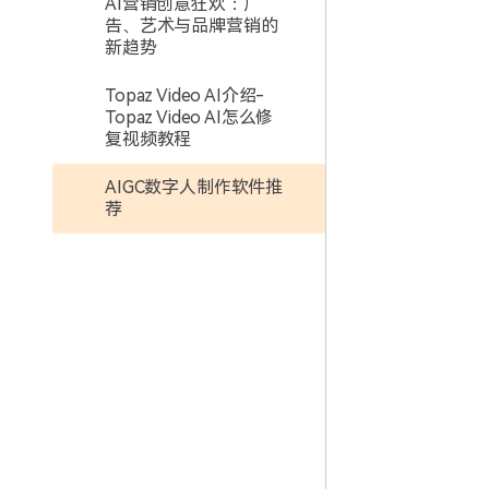
AI营销创意狂欢：广
告、艺术与品牌营销的
新趋势
Topaz Video AI介绍-
Topaz Video AI怎么修
复视频教程
AIGC数字人制作软件推
荐