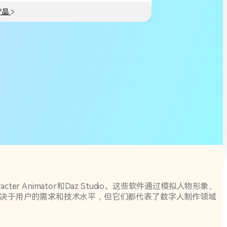
产品
racter Animator和Daz Studio。这些软件通过模拟人物形象、
决于用户的需求和技术水平，但它们都代表了数字人制作领域