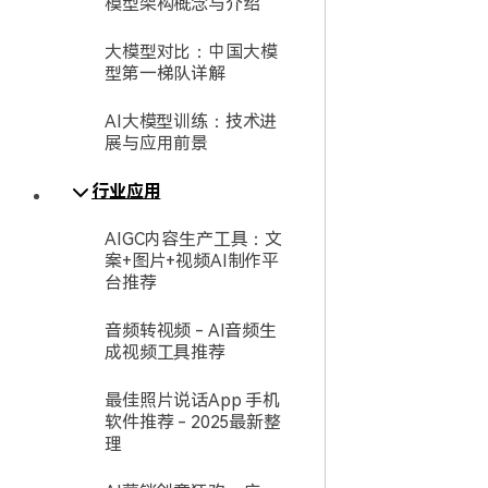
模型架构概念与介绍
大模型对比：中国大模
型第一梯队详解
AI大模型训练：技术进
展与应用前景
行业应用
AIGC内容生产工具：文
案+图片+视频AI制作平
台推荐
音频转视频 - AI音频生
成视频工具推荐
最佳照片说话App 手机
软件推荐 - 2025最新整
理